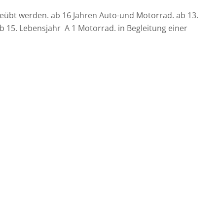
geübt werden. ab 16 Jahren Auto-und Motorrad. ab 13.
 15. Lebensjahr A 1 Motorrad. in Begleitung einer