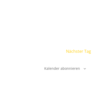
Nächster Tag
Kalender abonnieren