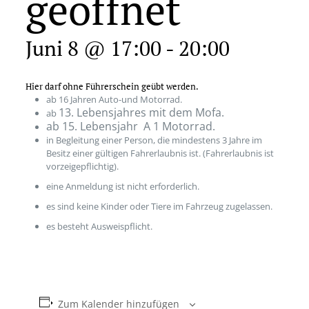
geöffnet
Juni 8 @ 17:00
-
20:00
Hier darf ohne Führerschein geübt werden.
ab 16 Jahren Auto-und Motorrad.
13. Lebensjahres mit dem Mofa.
ab
ab 15. Lebensjahr A 1 Motorrad.
in Begleitung einer Person, die mindestens 3 Jahre im
Besitz einer gültigen Fahrerlaubnis ist. (Fahrerlaubnis ist
vorzeigepflichtig).
eine Anmeldung ist nicht erforderlich.
es sind keine Kinder oder Tiere im Fahrzeug zugelassen.
es besteht Ausweispflicht.
Zum Kalender hinzufügen