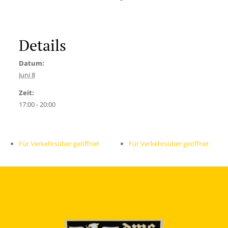
Details
Datum:
Juni 8
Zeit:
17:00 - 20:00
Für Verkehrsüber geöffnet
Für Verkehrsüber geöffnet