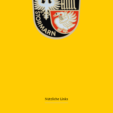
Nützliche Links