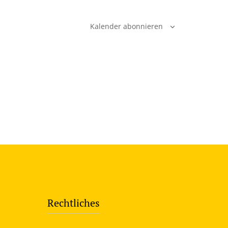
Kalender abonnieren
Rechtliches