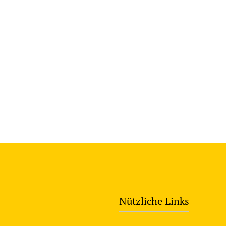
Nützliche Links