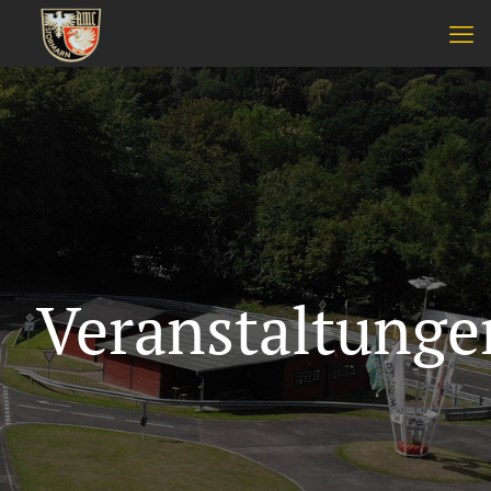
Veranstaltunge