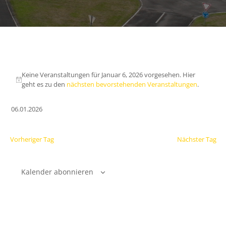
Keine Veranstaltungen für Januar 6, 2026 vorgesehen. Hier
geht es zu den
nächsten bevorstehenden Veranstaltungen
.
06.01.2026
Datum
wählen.
Vorheriger Tag
Nächster Tag
Kalender abonnieren