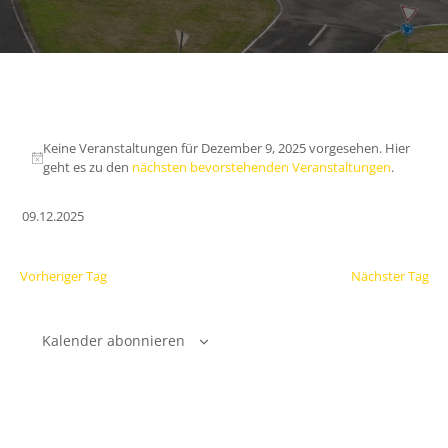
Keine Veranstaltungen für Dezember 9, 2025 vorgesehen. Hier
geht es zu den
nächsten bevorstehenden Veranstaltungen
.
09.12.2025
Datum
wählen.
Vorheriger Tag
Nächster Tag
Kalender abonnieren