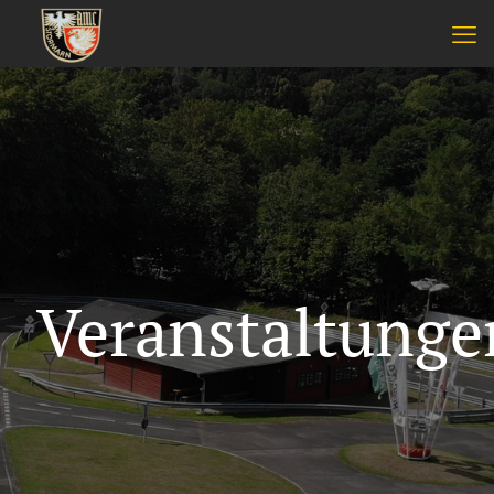
Veranstaltunge