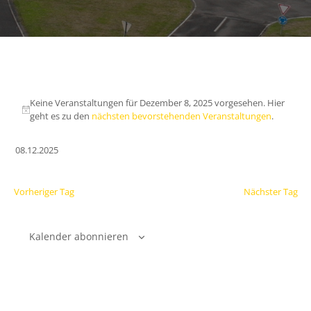
Keine Veranstaltungen für Dezember 8, 2025 vorgesehen. Hier
geht es zu den
nächsten bevorstehenden Veranstaltungen
.
08.12.2025
Datum
wählen.
Vorheriger Tag
Nächster Tag
Kalender abonnieren