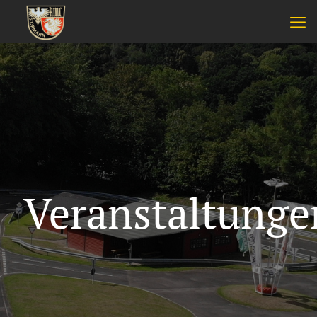
Veranstaltunge