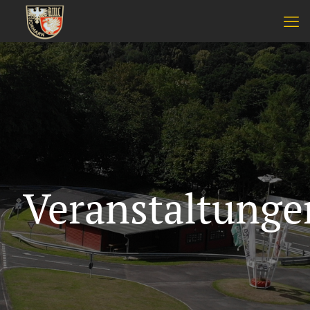
Veranstaltunge