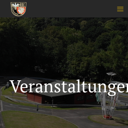
Veranstaltunge