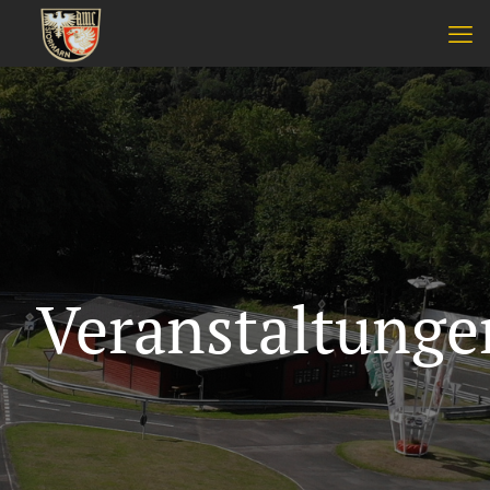
Veranstaltunge