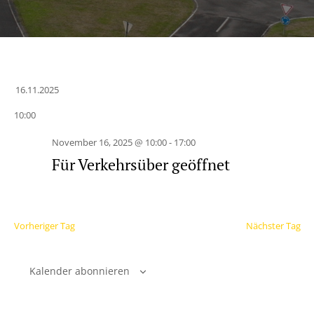
16.11.2025
Datum
10:00
wählen.
November 16, 2025 @ 10:00
-
17:00
Für Verkehrsüber geöffnet
Vorheriger Tag
Nächster Tag
Kalender abonnieren