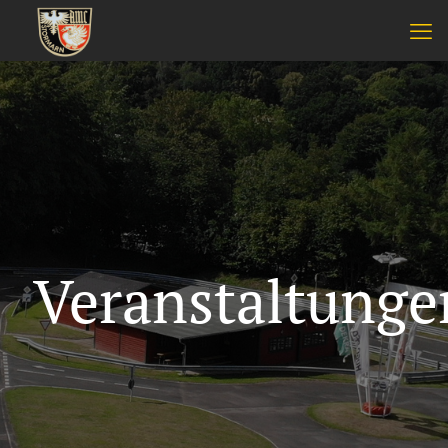
Veranstaltunge