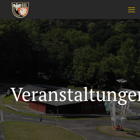
Veranstaltunge