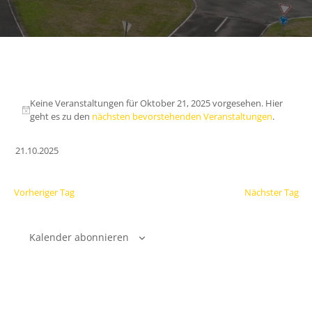
Keine Veranstaltungen für Oktober 21, 2025 vorgesehen. Hier
geht es zu den
nächsten bevorstehenden Veranstaltungen
.
21.10.2025
Datum
wählen.
Vorheriger Tag
Nächster Tag
Kalender abonnieren