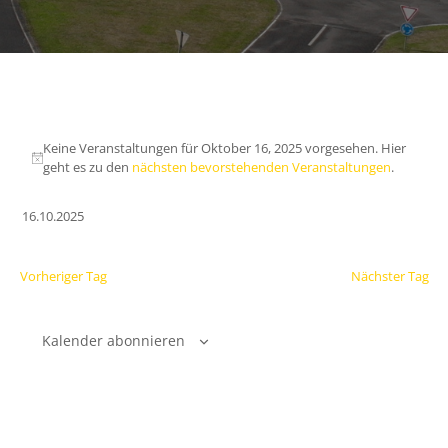
Keine Veranstaltungen für Oktober 16, 2025 vorgesehen. Hier
geht es zu den
nächsten bevorstehenden Veranstaltungen
.
16.10.2025
Datum
wählen.
Vorheriger Tag
Nächster Tag
Kalender abonnieren