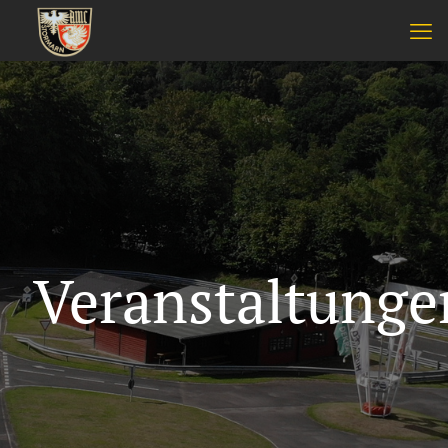
Veranstaltunge