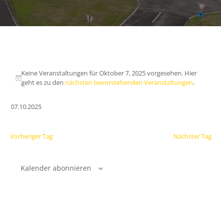
Keine Veranstaltungen für Oktober 7, 2025 vorgesehen. Hier
geht es zu den
nächsten bevorstehenden Veranstaltungen
.
07.10.2025
Datum
wählen.
Vorheriger Tag
Nächster Tag
Kalender abonnieren