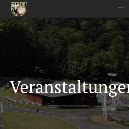
Veranstaltunge