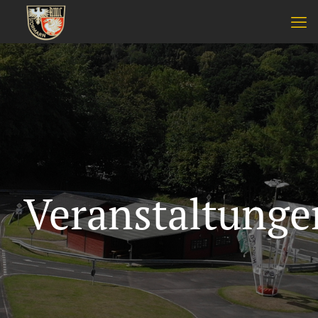
Veranstaltunge