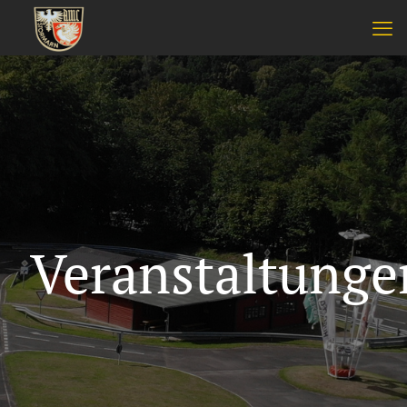
Veranstaltunge