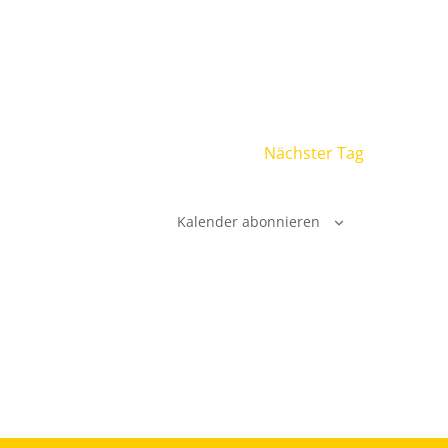
Nächster Tag
Kalender abonnieren