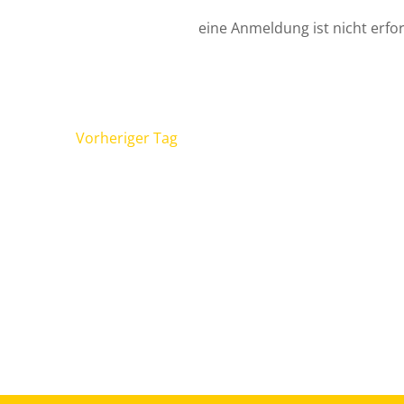
eine Anmeldung ist nicht erfor
Vorheriger Tag