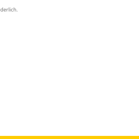
derlich.