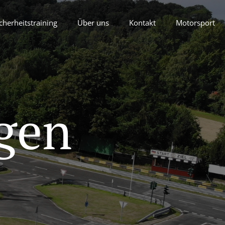
cherheitstraining
Über uns
Kontakt
Motorsport
gen