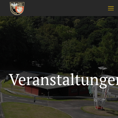
Veranstaltunge