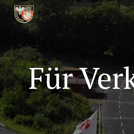
Für Ver