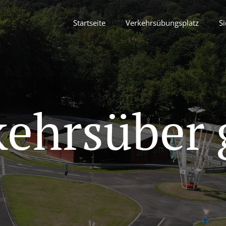
Startseite
Verkehrsübungsplatz
Si
kehrsüber 