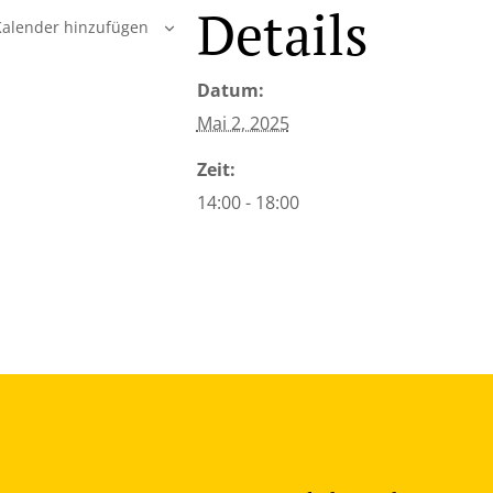
Details
alender hinzufügen
Datum:
Mai 2, 2025
Zeit:
14:00 - 18:00