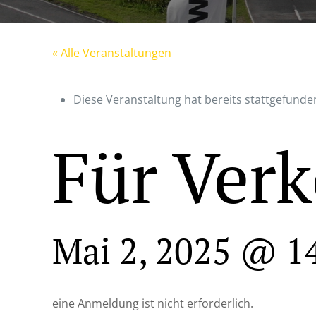
« Alle Veranstaltungen
Diese Veranstaltung hat bereits stattgefunde
Für Verk
Mai 2, 2025 @ 1
eine Anmeldung ist nicht erforderlich.