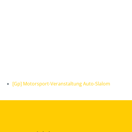
[Gp] Motorsport-Veranstaltung Auto-Slalom