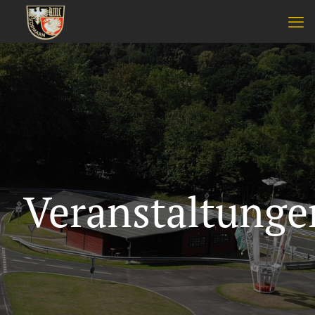
Veranstaltunge