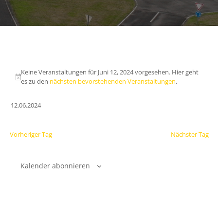
Keine Veranstaltungen für Juni 12, 2024 vorgesehen. Hier geht
es zu den
nächsten bevorstehenden Veranstaltungen
.
12.06.2024
Datum
wählen.
Vorheriger Tag
Nächster Tag
Kalender abonnieren