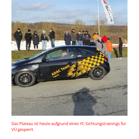
Das Plateau ist heute aufgrund eines YC-Sichtungstrainings für
VÜ gesperrt.