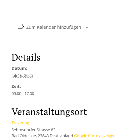
Zum Kalender hinzufügen
Details
Datum:
Juli 16, 2025
Zeit:
09:00 - 17:00
Veranstaltungsort
Travering
Sehmsdorfer Strasse 82
Bad Oldesloe
,
23843
Deutschland
Google Karte anzeigen