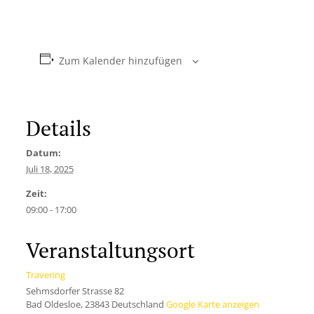
Zum Kalender hinzufügen
Details
Datum:
Juli 18, 2025
Zeit:
09:00 - 17:00
Veranstaltungsort
Travering
Sehmsdorfer Strasse 82
Bad Oldesloe
,
23843
Deutschland
Google Karte anzeigen