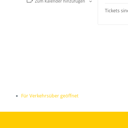
Zum Kalender hinzufügen
Tickets si
Für Verkehrsüber geöffnet