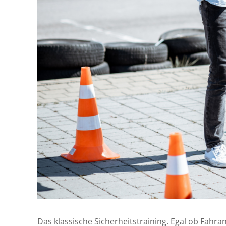
Das klassische Sicherheitstraining. Egal ob Fahra