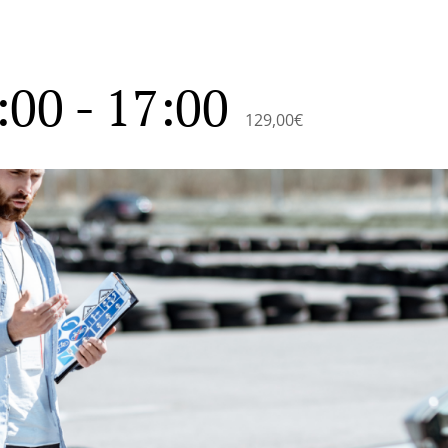
:00
-
17:00
129,00€