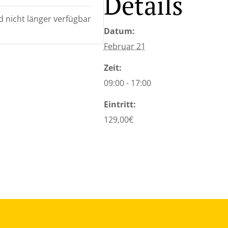
Details
nd nicht länger verfügbar
Datum:
Februar 21
Zeit:
09:00 - 17:00
Eintritt:
129,00€