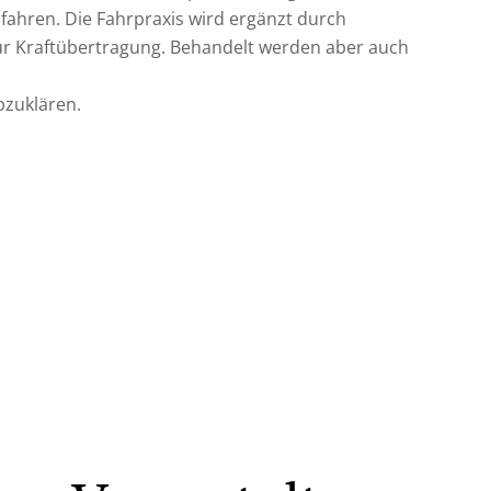
ahren. Die Fahrpraxis wird ergänzt durch
ur Kraftübertragung. Behandelt werden aber auch
bzuklären.