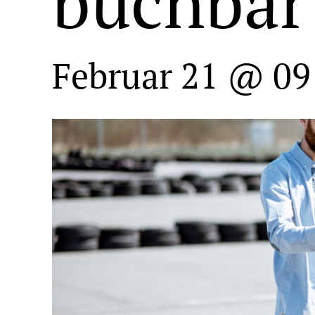
buchbar
Februar 21 @ 09