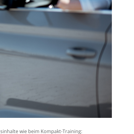
ursinhalte wie beim Kompakt-Training: