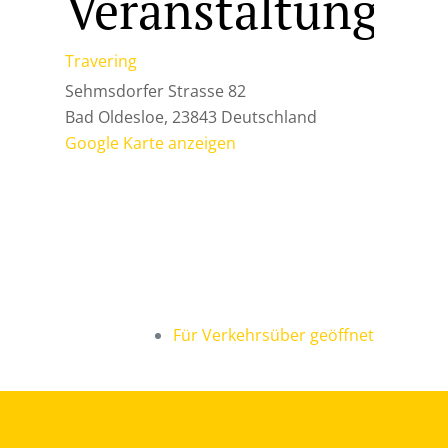
Veranstaltungsor
Travering
Sehmsdorfer Strasse 82
Bad Oldesloe
,
23843
Deutschland
Google Karte anzeigen
Für Verkehrsüber geöffnet