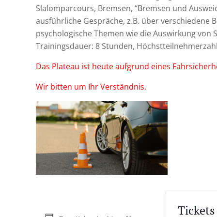
Slalomparcours, Bremsen, “Bremsen und Ausweich
ausführliche Gespräche, z.B. über verschiedene
psychologische Themen wie die Auswirkung von 
Trainingsdauer: 8 Stunden, Höchstteilnehmerzahl:
Das Plateau ist heute aufgrund eines Fahrsicherhe
Wir bitten um Ihr Verständnis.
Tickets