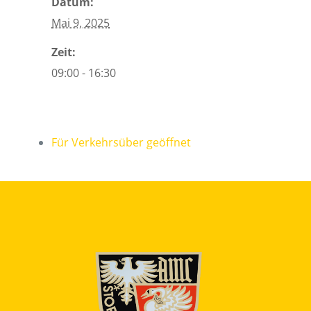
Datum:
Mai 9, 2025
Zeit:
09:00 - 16:30
Für Verkehrsüber geöffnet