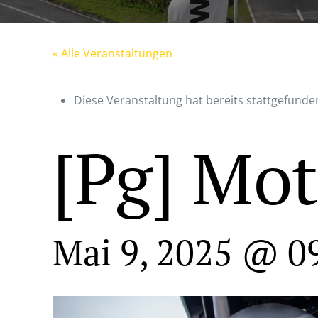
« Alle Veranstaltungen
Diese Veranstaltung hat bereits stattgefunde
[Pg] Mo
Mai 9, 2025 @ 0