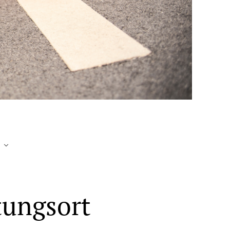
tungsort