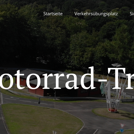
Startseite
Verkehrsübungsplatz
Si
otorrad-T