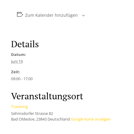
Zum Kalender hinzufügen
Details
Datum:
Juni 19
Zeit:
09:00 - 17:00
Veranstaltungsort
Travering
Sehmsdorfer Strasse 82
Bad Oldesloe
,
23843
Deutschland
Google Karte anzeigen