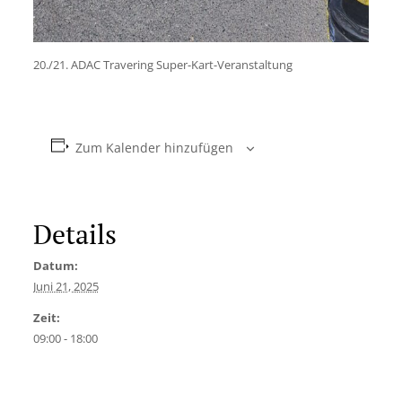
20./21. ADAC Travering Super-Kart-Veranstaltung
Zum Kalender hinzufügen
Details
Datum:
Juni 21, 2025
Zeit:
09:00 - 18:00