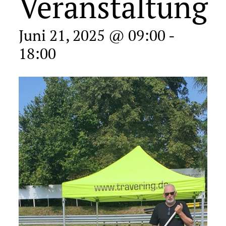
Veranstaltung
Juni 21, 2025 @ 09:00
-
18:00