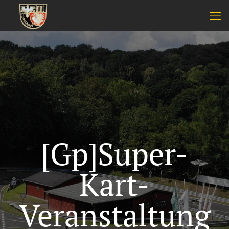
[Gp]Super-
Kart-
Veranstaltung