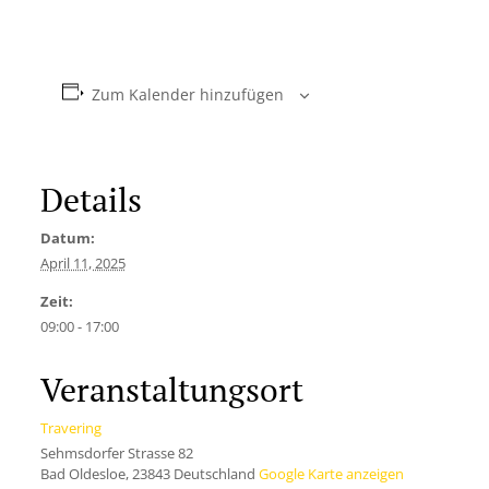
Zum Kalender hinzufügen
Details
Datum:
April 11, 2025
Zeit:
09:00 - 17:00
Veranstaltungsort
Travering
Sehmsdorfer Strasse 82
Bad Oldesloe
,
23843
Deutschland
Google Karte anzeigen