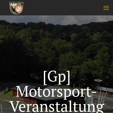
[Gp]
Motorsport-
Veranstaltung