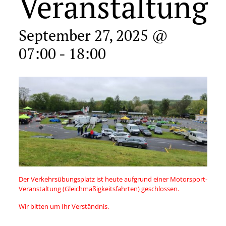
Veranstaltung
September 27, 2025 @
07:00
-
18:00
Der Verkehrsübungsplatz ist heute aufgrund einer Motorsport-
Veranstaltung (Gleichmäßigkeitsfahrten) geschlossen.
Wir bitten um Ihr Verständnis.