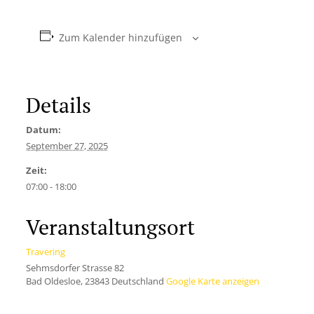
Zum Kalender hinzufügen
Details
Datum:
September 27, 2025
Zeit:
07:00 - 18:00
Veranstaltungsort
Travering
Sehmsdorfer Strasse 82
Bad Oldesloe
,
23843
Deutschland
Google Karte anzeigen