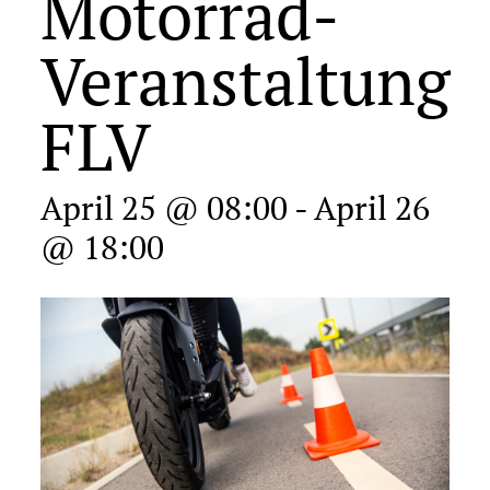
Motorrad-
Veranstaltung
FLV
April 25 @ 08:00
-
April 26
@ 18:00