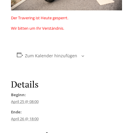
Der Travering ist Heute gesperrt.
Wir bitten um Ihr Verständnis.
Zum Kalender hinzufügen
Details
Beginn:
April 25 @ 08:00
Ende:
April 26 @ 18:00