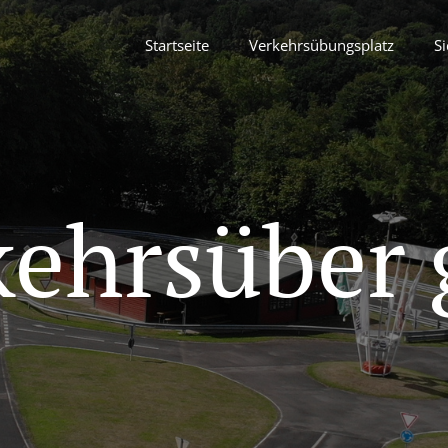
Startseite
Verkehrsübungsplatz
Si
kehrsüber 