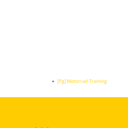
[Pg] Motorrad-Training