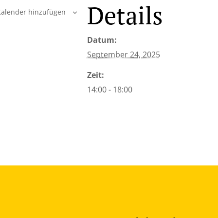
Details
alender hinzufügen
Datum:
September 24, 2025
Zeit:
14:00 - 18:00