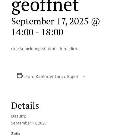
geöffnet
September 17, 2025 @
14:00
-
18:00
eine Anmeldung ist nicht erforderlich.
Zum Kalender hinzufügen
Details
Datum:
September 17, 2025
Zeit: