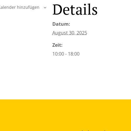
Details
alender hinzufügen
Datum:
August 30, 2025
Zeit:
10:00 - 18:00