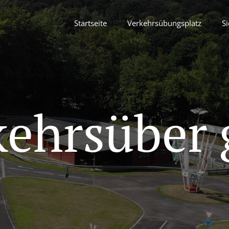
Startseite
Verkehrsübungsplatz
Si
kehrsüber 