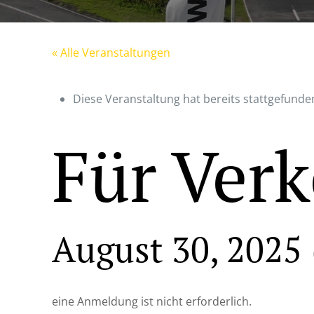
« Alle Veranstaltungen
Diese Veranstaltung hat bereits stattgefunde
Für Verk
August 30, 2025
eine Anmeldung ist nicht erforderlich.