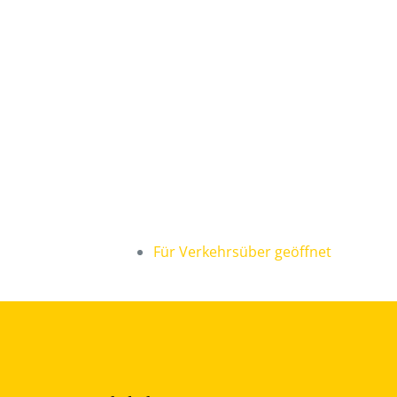
Für Verkehrsüber geöffnet