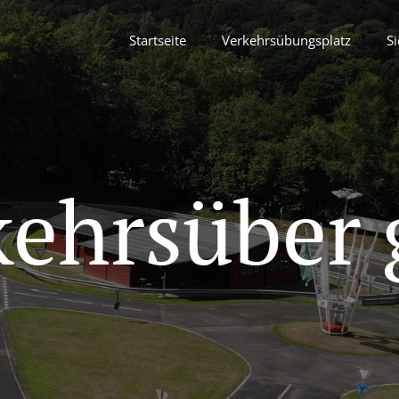
Startseite
Verkehrsübungsplatz
Si
kehrsüber 