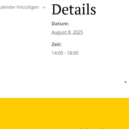
Details
alender hinzufügen
Datum:
August 8, 2025
Zeit:
14:00 - 18:00