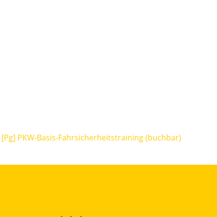
[Pg] PKW-Basis-Fahrsicherheitstraining (buchbar)