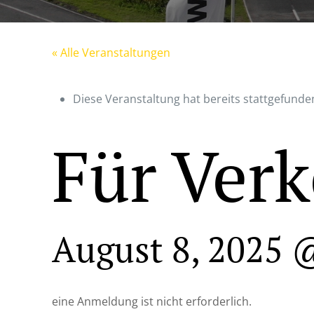
« Alle Veranstaltungen
Diese Veranstaltung hat bereits stattgefunde
Für Verk
August 8, 2025 
eine Anmeldung ist nicht erforderlich.