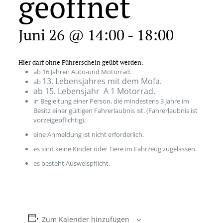
geöffnet
Juni 26 @ 14:00
-
18:00
Hier darf ohne Führerschein geübt werden.
ab 16 Jahren Auto-und Motorrad.
13. Lebensjahres mit dem Mofa.
ab
ab 15. Lebensjahr A 1 Motorrad.
in Begleitung einer Person, die mindestens 3 Jahre im
Besitz einer gültigen Fahrerlaubnis ist. (Fahrerlaubnis ist
vorzeigepflichtig).
eine Anmeldung ist nicht erforderlich.
es sind keine Kinder oder Tiere im Fahrzeug zugelassen.
es besteht Ausweispflicht.
Zum Kalender hinzufügen