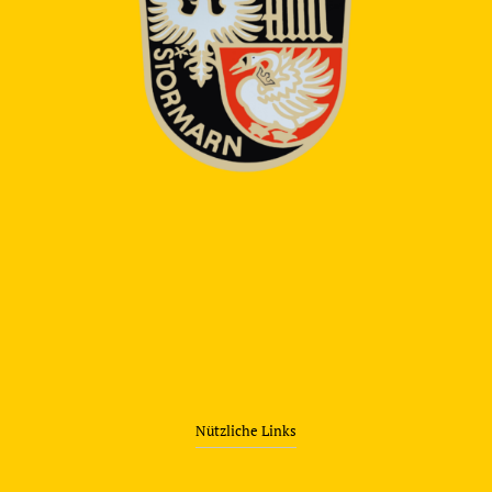
Nützliche Links