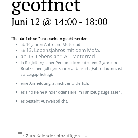
geöffnet
Juni 12 @ 14:00
-
18:00
Hier darf ohne Führerschein geübt werden.
ab 16 Jahren Auto-und Motorrad.
13. Lebensjahres mit dem Mofa.
ab
ab 15. Lebensjahr A 1 Motorrad.
in Begleitung einer Person, die mindestens 3 Jahre im
Besitz einer gültigen Fahrerlaubnis ist. (Fahrerlaubnis ist
vorzeigepflichtig).
eine Anmeldung ist nicht erforderlich.
es sind keine Kinder oder Tiere im Fahrzeug zugelassen.
es besteht Ausweispflicht.
Zum Kalender hinzufügen