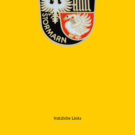
Nützliche Links