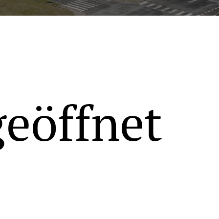
geöffnet