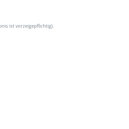
is ist vorzeigepflichtig).