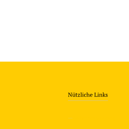
Nützliche Links
—
Sicherheitstraining