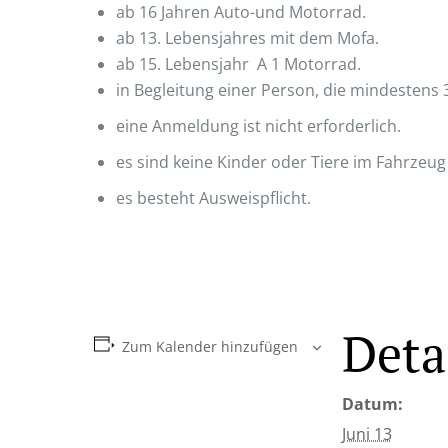
ab 16 Jahren Auto-und Motorrad.
ab
13. Lebensjahres mit dem Mofa.
ab 15. Lebensjahr A 1 Motorrad.
in Begleitung einer Person, die mindestens 3 
eine Anmeldung ist nicht erforderlich.
es sind keine Kinder oder Tiere im Fahrzeug
es besteht Ausweispflicht.
Deta
Zum Kalender hinzufügen
Datum:
Juni 13