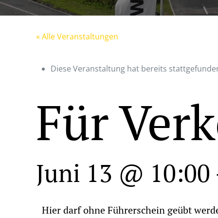
« Alle Veranstaltungen
Diese Veranstaltung hat bereits stattgefunde
Für Verk
Juni 13 @ 10:00
Hier darf ohne Führerschein geübt werd