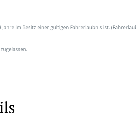
Jahre im Besitz einer gültigen Fahrerlaubnis ist. (Fahrerlaubn
 zugelassen.
ils