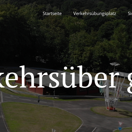
Startseite
Verkehrsübungsplatz
Si
kehrsüber 