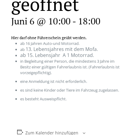
geöffnet
Juni 6 @ 10:00
-
18:00
Hier darf ohne Führerschein geübt werden.
ab 16 Jahren Auto-und Motorrad.
13. Lebensjahres mit dem Mofa.
ab
ab 15. Lebensjahr A 1 Motorrad.
in Begleitung einer Person, die mindestens 3 Jahre im
Besitz einer gültigen Fahrerlaubnis ist. (Fahrerlaubnis ist
vorzeigepflichtig).
eine Anmeldung ist nicht erforderlich.
es sind keine Kinder oder Tiere im Fahrzeug zugelassen.
es besteht Ausweispflicht.
Zum Kalender hinzufügen