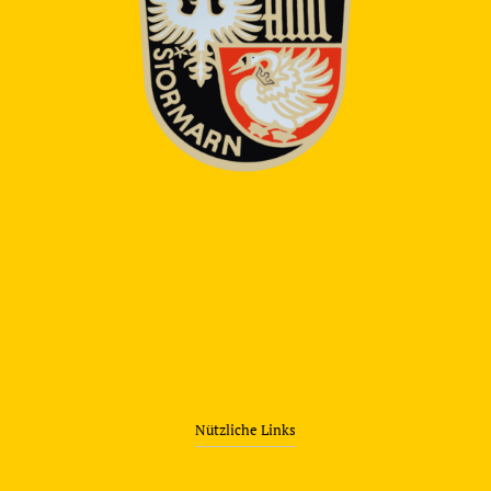
Nützliche Links