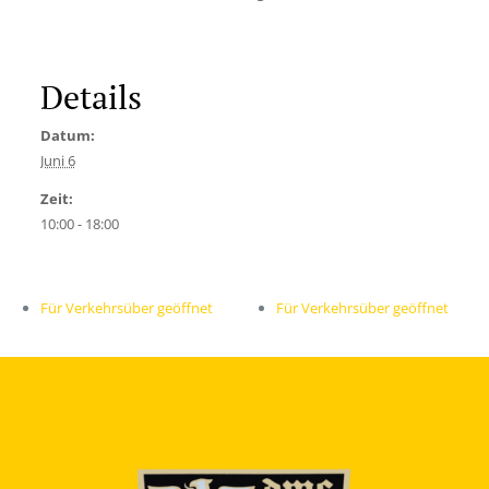
Details
Datum:
Juni 6
Zeit:
10:00 - 18:00
Für Verkehrsüber geöffnet
Für Verkehrsüber geöffnet