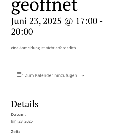
geöffnet
Juni 23, 2025 @ 17:00
-
20:00
eine Anmeldung ist nicht erforderlich.
Zum Kalender hinzufügen
Details
Datum:
Juni 23, 2025
Zeit: