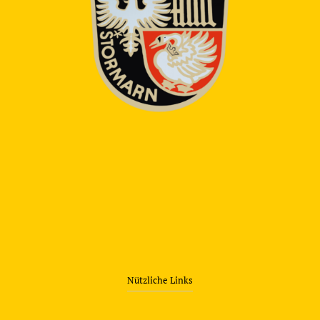
Nützliche Links