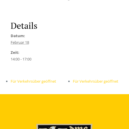
Details
Datum:
Februar 18
Zeit:
14:00 - 17:00
Für Verkehrsüber geöffnet
Für Verkehrsüber geöffnet