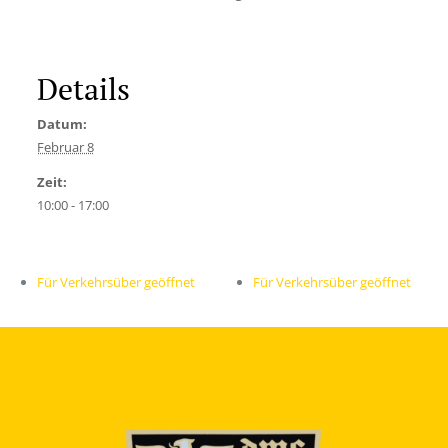
Details
Datum:
Februar 8
Zeit:
10:00 - 17:00
Für Verkehrsüber geöffnet
Für Verkehrsüber geöffnet