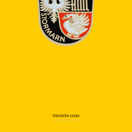
Nützliche Links