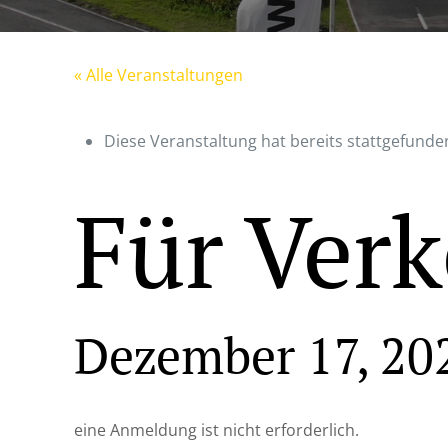
« Alle Veranstaltungen
Diese Veranstaltung hat bereits stattgefunde
Für Verk
Dezember 17, 20
eine Anmeldung ist nicht erforderlich.