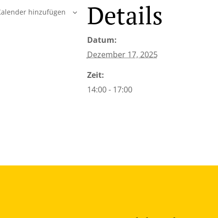
Details
alender hinzufügen
Datum:
Dezember 17, 2025
Zeit:
14:00 - 17:00