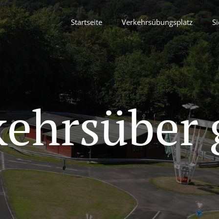
Startseite
Verkehrsübungsplatz
Si
kehrsüber 