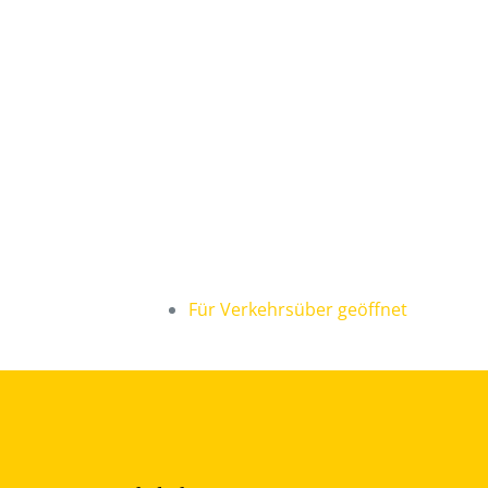
Für Verkehrsüber geöffnet