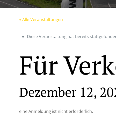
« Alle Veranstaltungen
Diese Veranstaltung hat bereits stattgefunde
Für Verk
Dezember 12, 20
eine Anmeldung ist nicht erforderlich.