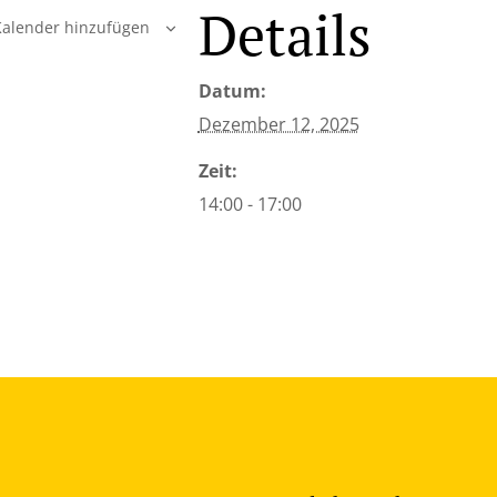
Details
alender hinzufügen
Datum:
Dezember 12, 2025
Zeit:
14:00 - 17:00