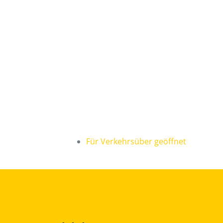
Für Verkehrsüber geöffnet