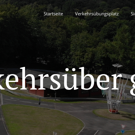
Startseite
Verkehrsübungsplatz
Si
kehrsüber 