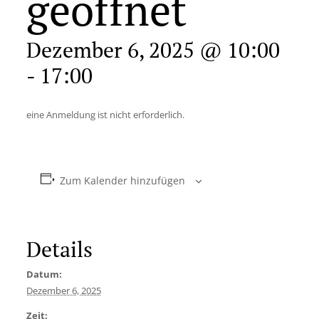
geöffnet
Dezember 6, 2025 @ 10:00
-
17:00
eine Anmeldung ist nicht erforderlich.
Zum Kalender hinzufügen
Details
Datum:
Dezember 6, 2025
Zeit: