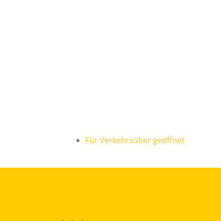
Für Verkehrsüber geöffnet