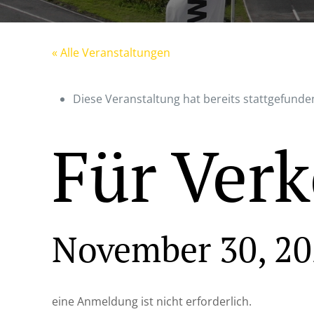
« Alle Veranstaltungen
Diese Veranstaltung hat bereits stattgefunde
Für Verk
November 30, 2
eine Anmeldung ist nicht erforderlich.