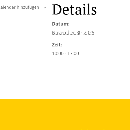
Details
alender hinzufügen
Datum:
November 30, 2025
Zeit:
10:00 - 17:00