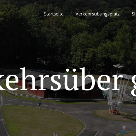
Startseite
Verkehrsübungsplatz
Si
kehrsüber 