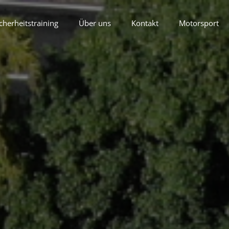
cherheitstraining
Über uns
Kontakt
Motorsport