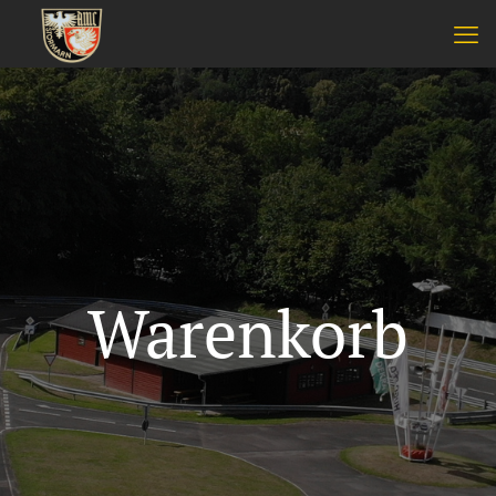
Warenkorb