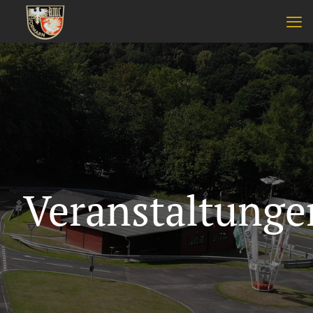
Veranstaltunge