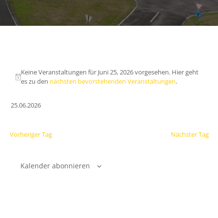
Keine Veranstaltungen für Juni 25, 2026 vorgesehen. Hier geht
es zu den
nächsten bevorstehenden Veranstaltungen
.
25.06.2026
Datum
wählen.
Vorheriger Tag
Nächster Tag
Kalender abonnieren