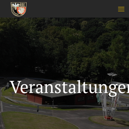
Veranstaltunge