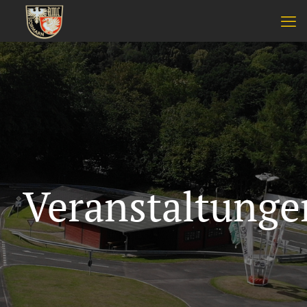
Veranstaltunge