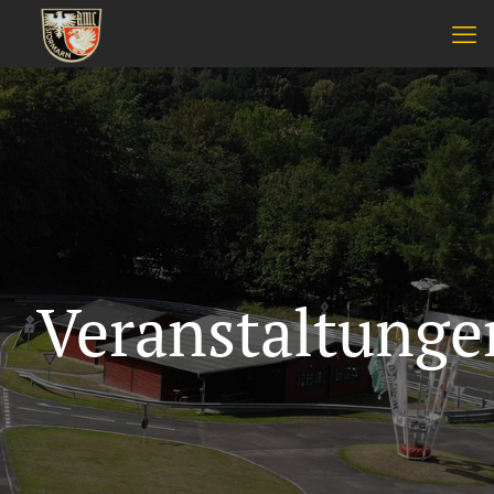
Veranstaltunge